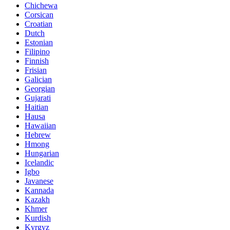
Chichewa
Corsican
Croatian
Dutch
Estonian
Filipino
Finnish
Frisian
Galician
Georgian
Gujarati
Haitian
Hausa
Hawaiian
Hebrew
Hmong
Hungarian
Icelandic
Igbo
Javanese
Kannada
Kazakh
Khmer
Kurdish
Kyrgyz