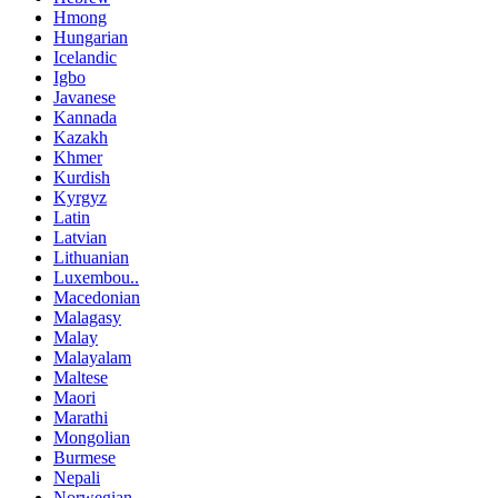
Hmong
Hungarian
Icelandic
Igbo
Javanese
Kannada
Kazakh
Khmer
Kurdish
Kyrgyz
Latin
Latvian
Lithuanian
Luxembou..
Macedonian
Malagasy
Malay
Malayalam
Maltese
Maori
Marathi
Mongolian
Burmese
Nepali
Norwegian