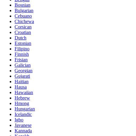
Bosnian
Bulgarian
Cebuano
Chichewa
Corsican
Croatian
Dutch
Estonian
Filipino
Finnish
Frisian
Galician
Georgian
Gujarati
Haitian
Hausa
Hawaiian
Hebrew
Hmong
Hungarian
Icelandic
Igbo
Javanese
Kannada