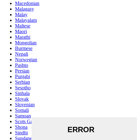
Macedonian
Malagasy
Malay
Malayalam
Maltese
Maori
Marathi
Mongolian
Burmese
Nepali
Norwegian
Pashto
Persian
Punjabi
Serbian
Sesotho
Sinhala
Slovak
Slovenian
Somali
Samoan
Scots Gaelic
Shona
Sindhi
Sundanese