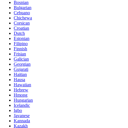
Bosnian
Bulgarian
Cebuano
Chichewa
Corsican
Croatian
Dutch
Estonian
Filipino
Finnish
Frisian
Galician
Georgian
Gujarati
Haitian
Hausa
Hawaiian
Hebrew
Hmong
Hungarian
Icelandic
Igbo
Javanese
Kannada
Kazakh