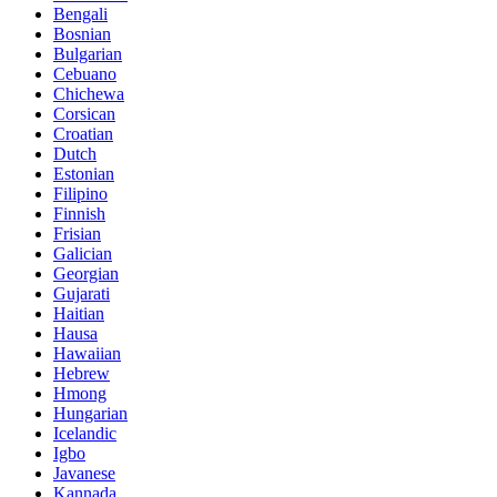
Bengali
Bosnian
Bulgarian
Cebuano
Chichewa
Corsican
Croatian
Dutch
Estonian
Filipino
Finnish
Frisian
Galician
Georgian
Gujarati
Haitian
Hausa
Hawaiian
Hebrew
Hmong
Hungarian
Icelandic
Igbo
Javanese
Kannada