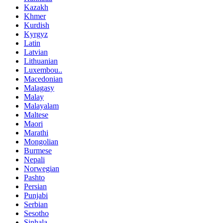
Kazakh
Khmer
Kurdish
Kyrgyz
Latin
Latvian
Lithuanian
Luxembou..
Macedonian
Malagasy
Malay
Malayalam
Maltese
Maori
Marathi
Mongolian
Burmese
Nepali
Norwegian
Pashto
Persian
Punjabi
Serbian
Sesotho
Sinhala