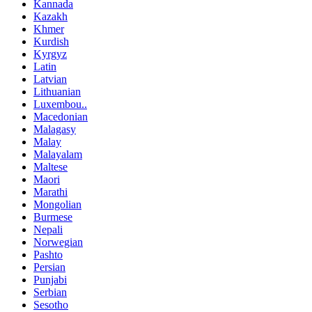
Kannada
Kazakh
Khmer
Kurdish
Kyrgyz
Latin
Latvian
Lithuanian
Luxembou..
Macedonian
Malagasy
Malay
Malayalam
Maltese
Maori
Marathi
Mongolian
Burmese
Nepali
Norwegian
Pashto
Persian
Punjabi
Serbian
Sesotho